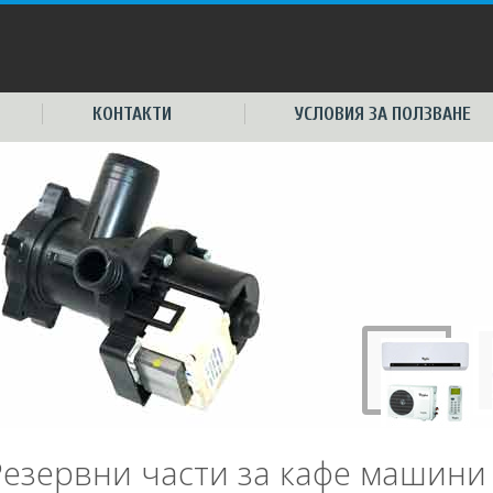
КОНТАКТИ
УСЛОВИЯ ЗА ПОЛЗВАНЕ
Резервни части за кафе машини 