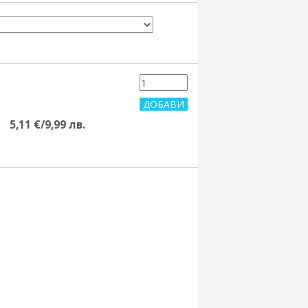
5,11 €/9,99 лв.