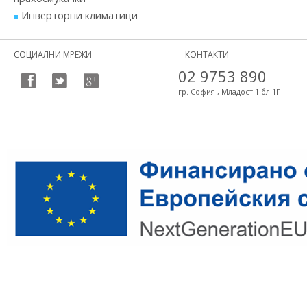
Инверторни климатици
СОЦИАЛНИ МРЕЖИ
КОНТАКТИ
02 9753 890
гр. София , Младост 1 бл.1Г