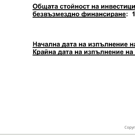
Copyr