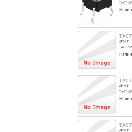
TACT S
Налич
TACT
ДРУГИ
TACT SW
Налич
TACT
ДРУГИ
TACT SW
Налич
TACT
ДРУГИ