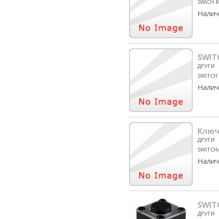
SWICH 
Налич
SWIT
ДРУГИ
SWITCH
Налич
Ключ
ДРУГИ
SWITCH
Налич
SWIT
ДРУГИ