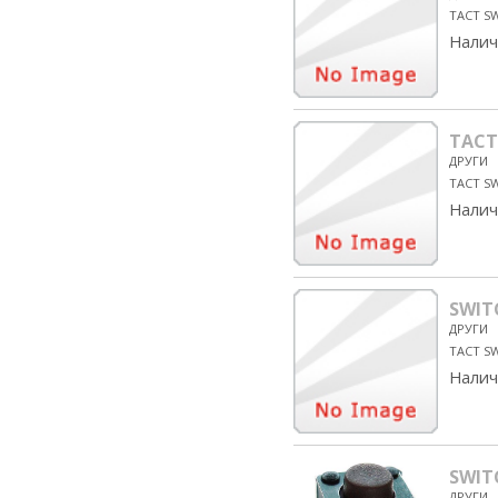
TACT SW
Налич
TACT
ДРУГИ
TACT SW
Налич
SWIT
ДРУГИ
TACT SW
Налич
SWIT
ДРУГИ