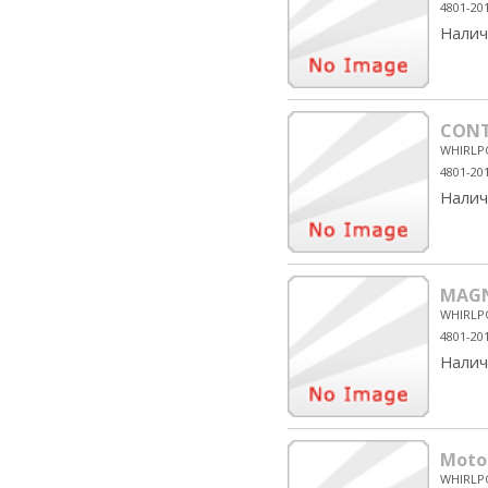
4801-20
Налич
CONT
WHIRLP
4801-20
Налич
MAGN
WHIRLP
4801-20
Налич
Moto
WHIRLP