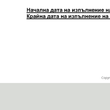
Copyr