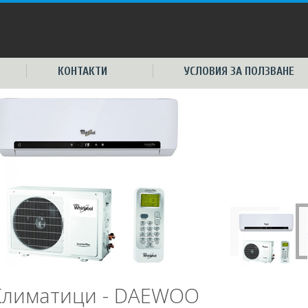
КОНТАКТИ
УСЛОВИЯ ЗА ПОЛЗВАНЕ
Климатици - DAEWOO