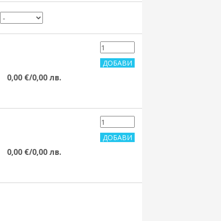
0,00 €/0,00 лв.
0,00 €/0,00 лв.