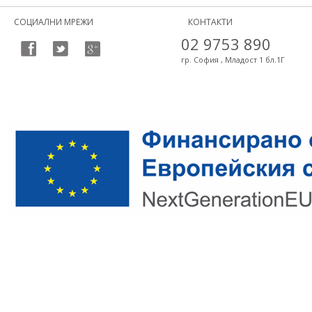
СОЦИАЛНИ МРЕЖИ
КОНТАКТИ
02 9753 890
гр. София , Младост 1 бл.1Г