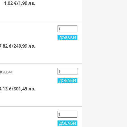
1,02 €/1,99 лв.
7,82 €/249,99 лв.
#30844
4,13 €/301,45 лв.