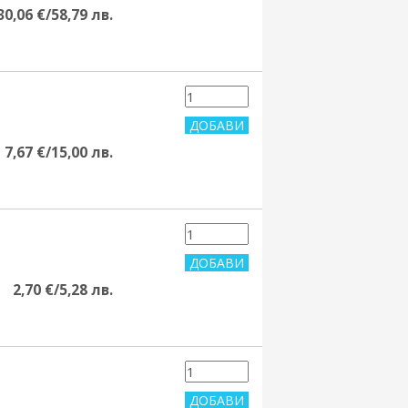
30,06 €/58,79 лв.
7,67 €/15,00 лв.
2,70 €/5,28 лв.