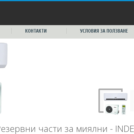
КОНТАКТИ
УСЛОВИЯ ЗА ПОЛЗВАНЕ
Резервни части за миялни - INDE