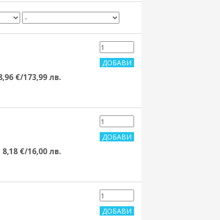
8,96 €/173,99 лв.
8,18 €/16,00 лв.