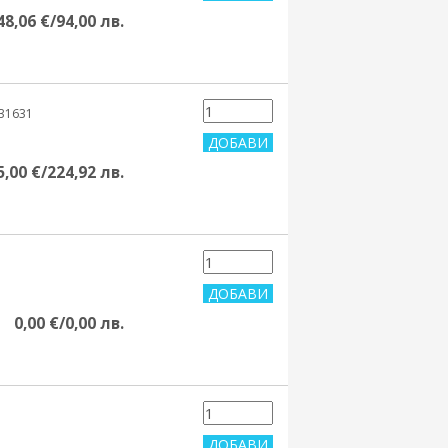
48,06 €/94,00 лв.
31631
5,00 €/224,92 лв.
0,00 €/0,00 лв.