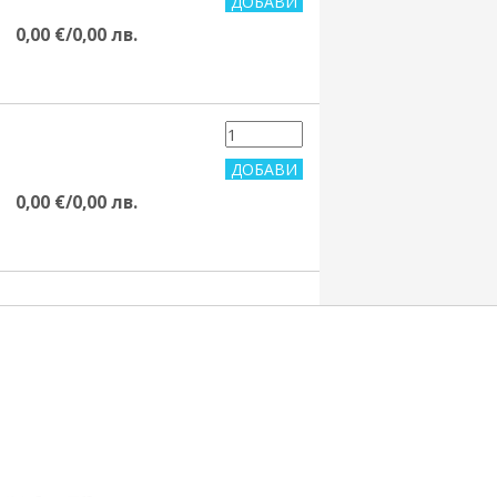
0,00 €/0,00 лв.
0,00 €/0,00 лв.