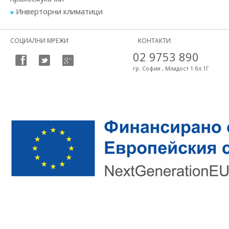
Инверторни климатици
СОЦИАЛНИ МРЕЖИ
КОНТАКТИ
02 9753 890
гр. София , Младост 1 бл.1Г