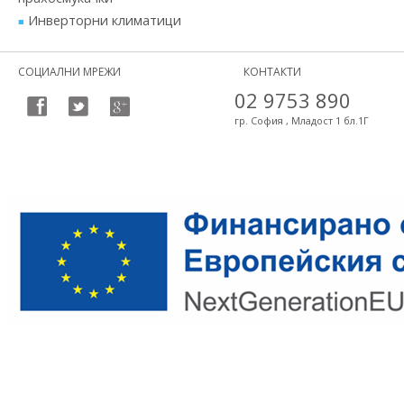
Инверторни климатици
СОЦИАЛНИ МРЕЖИ
КОНТАКТИ
02 9753 890
гр. София , Младост 1 бл.1Г