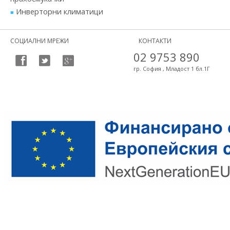
Инверторни климатици
СОЦИАЛНИ МРЕЖИ
КОНТАКТИ
02 9753 890
гр. София , Младост 1 бл.1Г