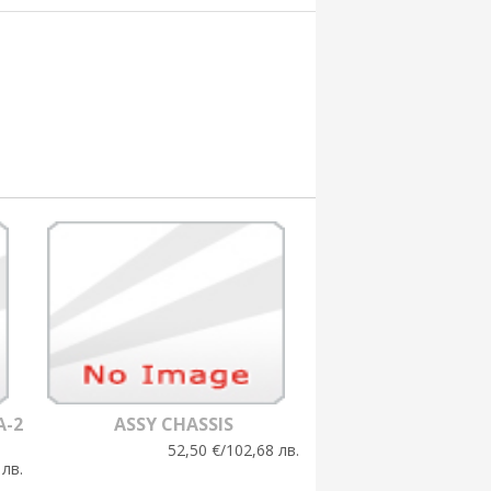
A-2
ASSY CHASSIS
52,50 €/102,68 лв.
 лв.