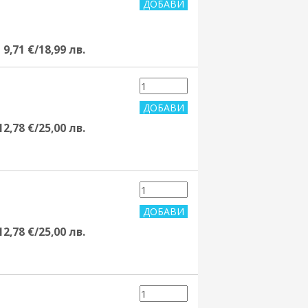
9,71 €/18,99 лв.
12,78 €/25,00 лв.
12,78 €/25,00 лв.