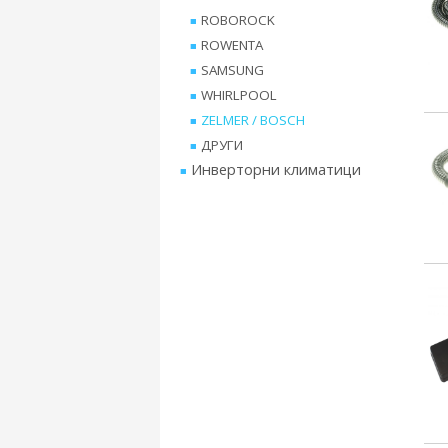
ROBOROCK
ROWENTA
SAMSUNG
WHIRLPOOL
ZELMER / BOSCH
ДРУГИ
Инверторни климатици