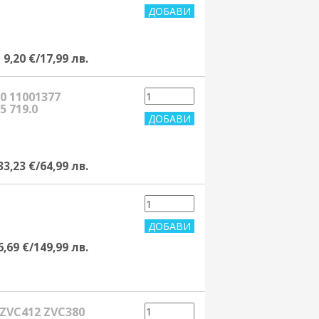
9,20 €/17,99 лв.
0 11001377
5 719.0
33,23 €/64,99 лв.
6,69 €/149,99 лв.
 ZVC412 ZVC380