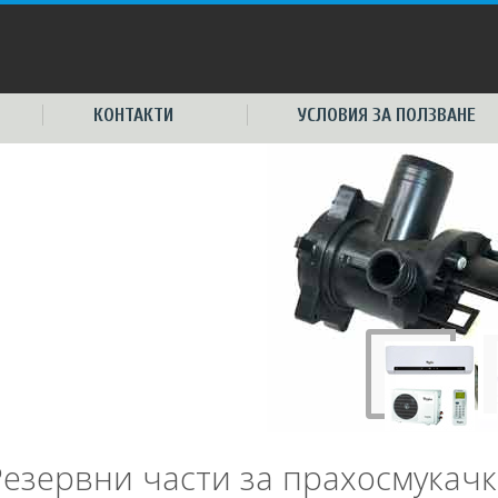
КОНТАКТИ
УСЛОВИЯ ЗА ПОЛЗВАНЕ
Резервни части за прахосмукачк