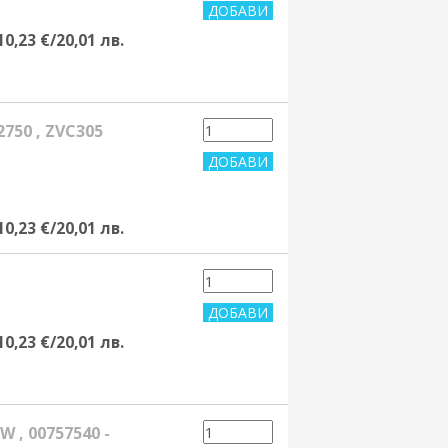
10,23 €/20,01 лв.
2750 , ZVC305
10,23 €/20,01 лв.
10,23 €/20,01 лв.
 , 00757540 -