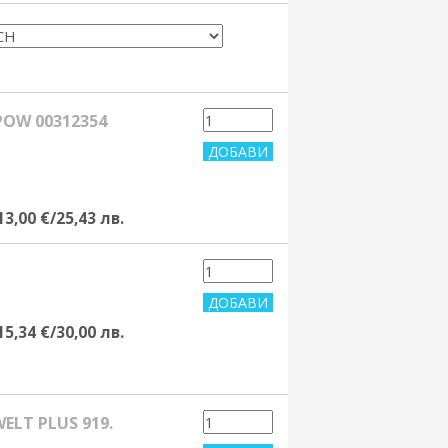
OW 00312354
13,00 €/25,43 лв.
15,34 €/30,00 лв.
ELT PLUS 919.