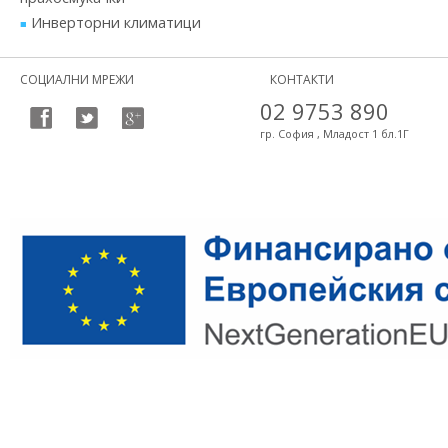
Инверторни климатици
СОЦИАЛНИ МРЕЖИ
КОНТАКТИ
02 9753 890
гр. София , Младост 1 бл.1Г