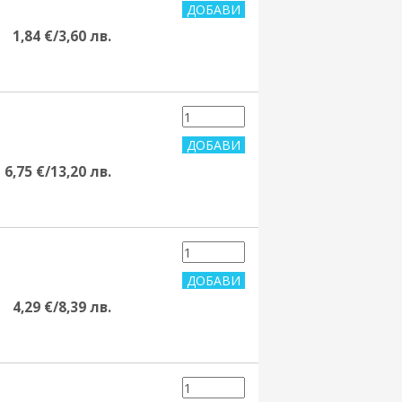
1,84 €/3,60 лв.
6,75 €/13,20 лв.
4,29 €/8,39 лв.