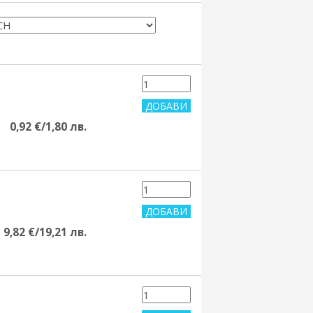
0,92 €/1,80 лв.
9,82 €/19,21 лв.