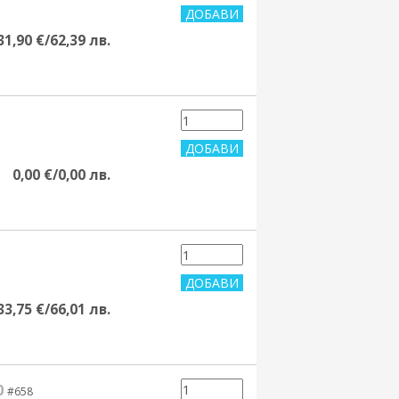
31,90 €/62,39 лв.
0,00 €/0,00 лв.
33,75 €/66,01 лв.
0
#658