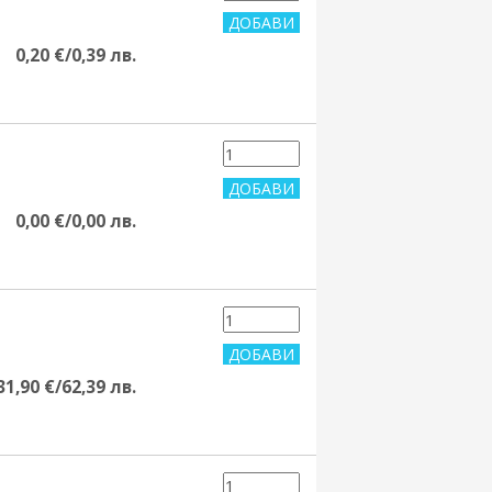
0,20 €/0,39 лв.
0,00 €/0,00 лв.
31,90 €/62,39 лв.