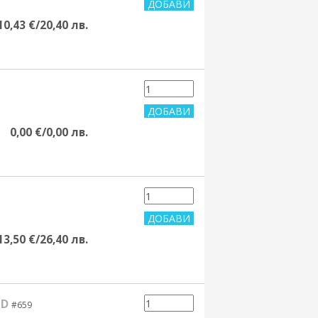
10,43 €/20,40 лв.
0,00 €/0,00 лв.
13,50 €/26,40 лв.
ND
#659