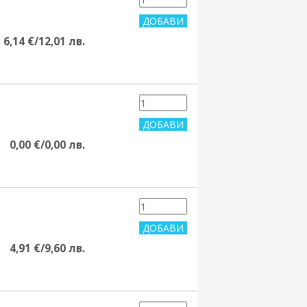
6,14 €/12,01 лв.
0,00 €/0,00 лв.
4,91 €/9,60 лв.