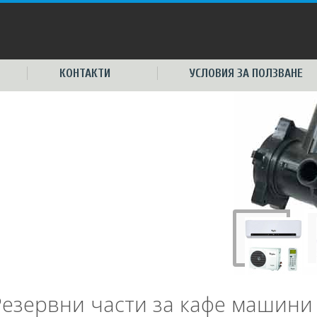
КОНТАКТИ
УСЛОВИЯ ЗА ПОЛЗВАНЕ
Резервни части за кафе машини 