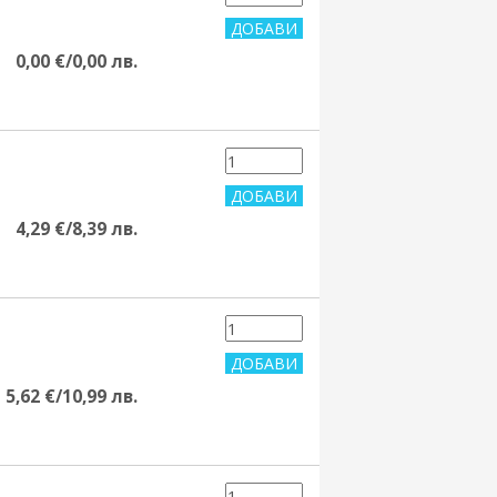
0,00 €/0,00 лв.
4,29 €/8,39 лв.
5,62 €/10,99 лв.