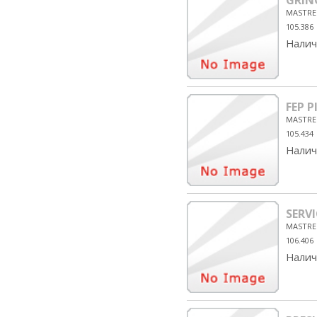
GRIN
MASTRE
105.386
Налич
FEP P
MASTRE
105.434
Налич
SERV
MASTRE
106.406
Налич