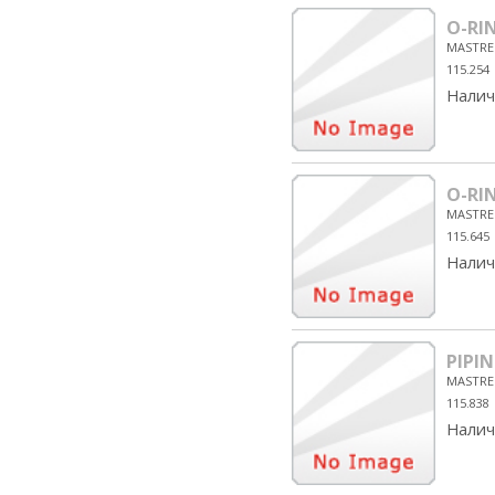
O-RI
MASTRE
115.254
Налич
O-RI
MASTRE
115.645
Налич
PIPIN
MASTRE
115.838
Налич