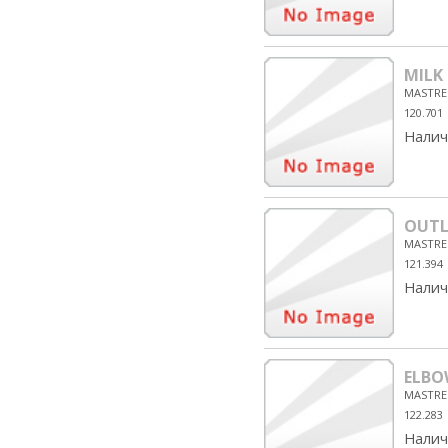
MILK
MASTRE
120.701
Налич
OUTL
MASTRE
121.394
Налич
ELBO
MASTRE
122.283
Налич