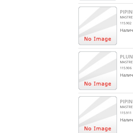
PIPIN
MASTRE
115.902
Налич
PLUN
MASTRE
115.906
Налич
PIPI
MASTRE
115.911
Налич