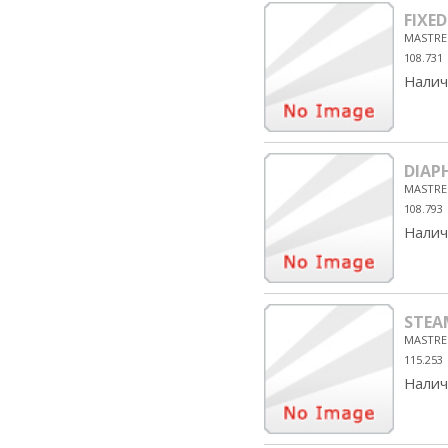
FIXE
MASTRE
108.731
Налич
DIAP
MASTRE
108.793
Налич
STEA
MASTRE
115.253
Налич