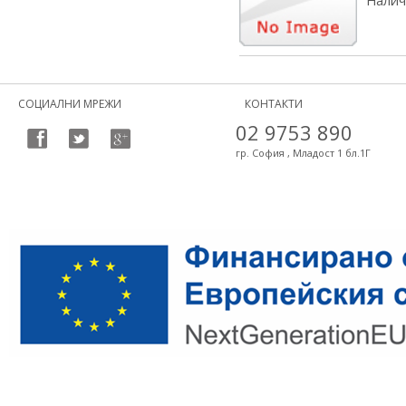
Налич
СОЦИАЛНИ МРЕЖИ
КОНТАКТИ
02 9753 890
гр. София , Младост 1 бл.1Г