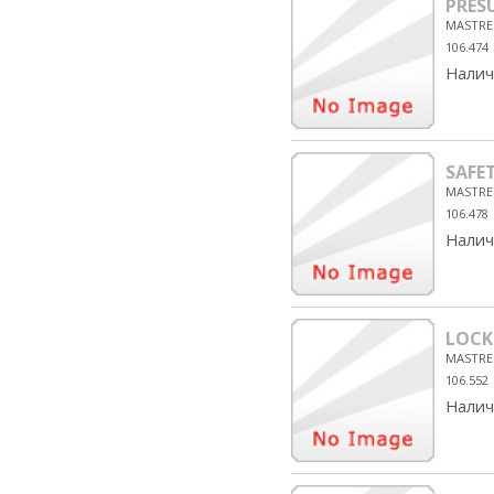
PRES
MASTRE
106.474
Налич
SAFE
MASTRE
106.478
Налич
LOCK
MASTRE
106.552
Налич