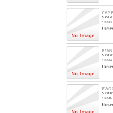
CAP 
MASTRE
116.043
Налич
BEAN
MASTRE
116.086
Налич
BWOC
MASTRE
116.099
Налич