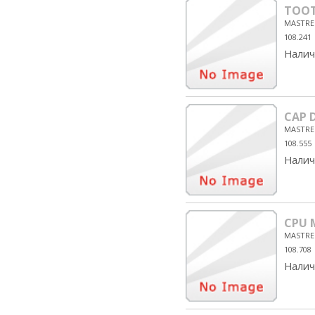
TOOT
MASTRE
108.241
Налич
CAP 
MASTRE
108.555
Налич
CPU 
MASTRE
108.708
Налич