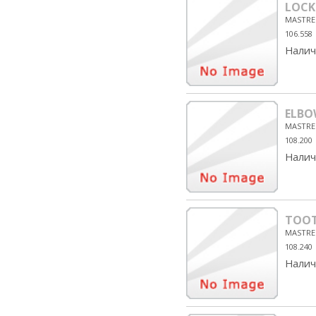
LOCK
MASTRE
106.558
Налич
ELBO
MASTRE
108.200
Налич
TOOT
MASTRE
108.240
Налич