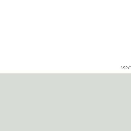
Copyr