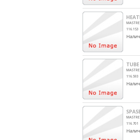
HEAT
MASTRE
116.153
Налич
TUBE
MASTRE
116.593
Налич
SPAS
MASTRE
116.701
Налич