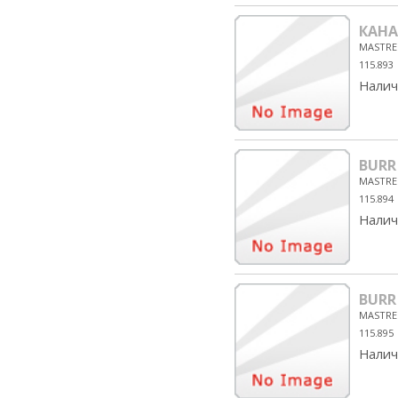
КАН
MASTRE
115.893
Налич
BURR
MASTRE
115.894
Налич
BURR
MASTRE
115.895
Налич